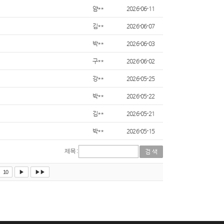
얌**
2026-06-11
김**
2026-06-07
박**
2026-06-03
구**
2026-06-02
강**
2026-05-25
박**
2026-05-22
김**
2026-05-21
박**
2026-05-15
제목 :
10
▶
▶▶