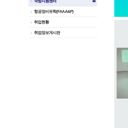
국방지원센터
〓
항공정비유학(FAA A&P)
취업현황
취업정보게시판