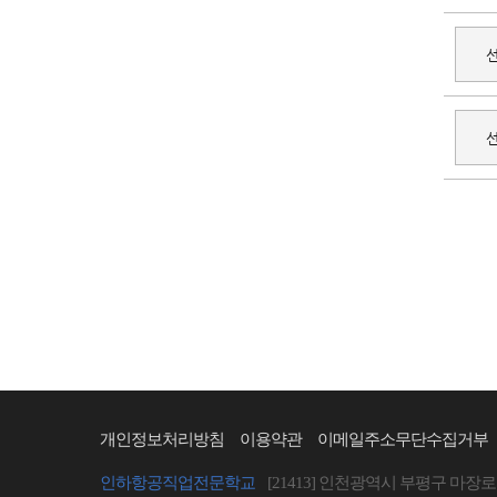
개인정보처리방침
이용약관
이메일주소무단수집거부
인하항공직업전문학교
[21413] 인천광역시 부평구 마장로 