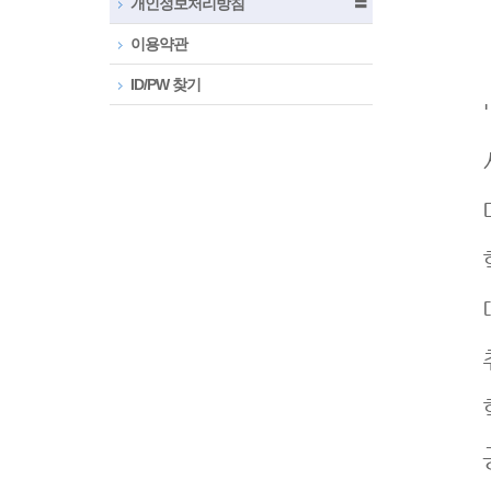
개인정보처리방침
〓
이용약관
ID/PW 찾기